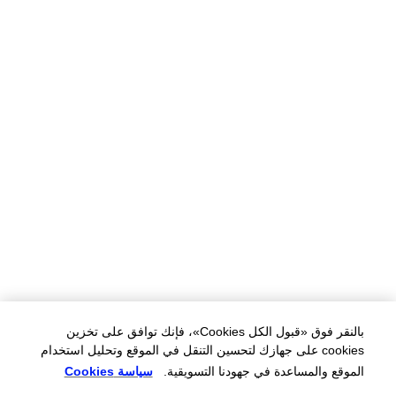
بالنقر فوق «قبول الكل Cookies»، فإنك توافق على تخزين
cookies على جهازك لتحسين التنقل في الموقع وتحليل استخدام
الموقع والمساعدة في جهودنا التسويقية.
سياسة Cookies