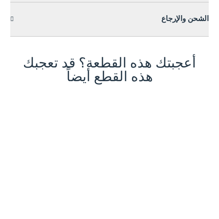
الشحن والإرجاع
أعجبتك هذه القطعة؟ قد تعجبك
هذه القطع أيضاً