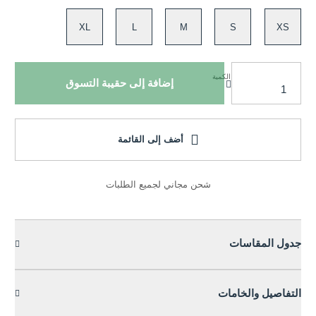
XL
L
M
S
XS
الكمية
إضافة إلى حقيبة التسوق
أضف إلى القائمة
شحن مجاني لجميع الطلبات
جدول المقاسات
التفاصيل والخامات