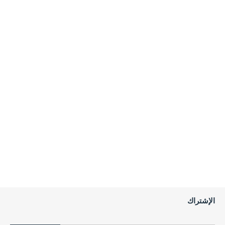
الإشتراك