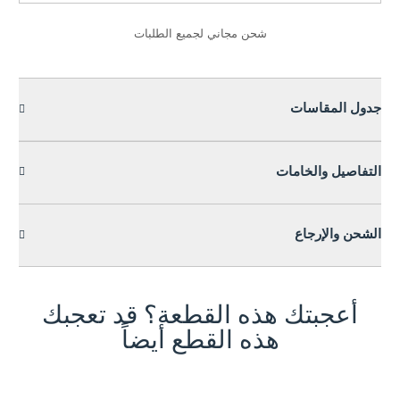
شحن مجاني لجميع الطلبات
جدول المقاسات
التفاصيل والخامات
الشحن والإرجاع
أعجبتك هذه القطعة؟ قد تعجبك
هذه القطع أيضاً