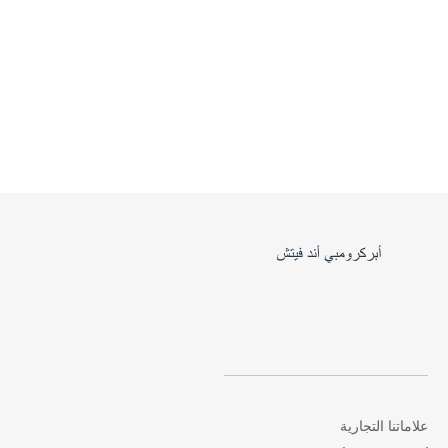
علاماتنا التجارية