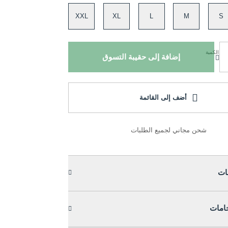
XXL
XL
L
M
S
الكمية
إضافة إلى حقيبة التسوق
أضف إلى القائمة
شحن مجاني لجميع الطلبات
ات
خامات