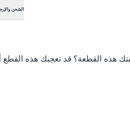
الشحن والإرج
تك هذه القطعة؟ قد تعجبك هذه القطع أي