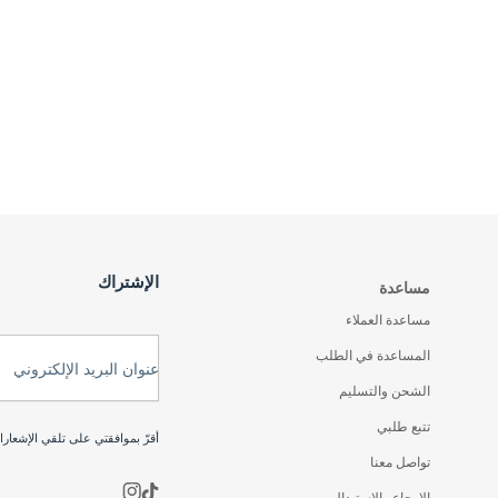
الإشتراك
مساعدة
مساعدة العملاء
المساعدة في الطلب
عنوان البريد الإلكتروني
الشحن والتسليم
تتبع طلبي
أقرّ بموافقتي على تلقي الإشعار
تواصل معنا