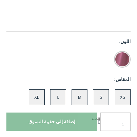
اللون:
المقاس:
XL
L
M
S
XS
الكمية
إضافة إلى حقيبة التسوق