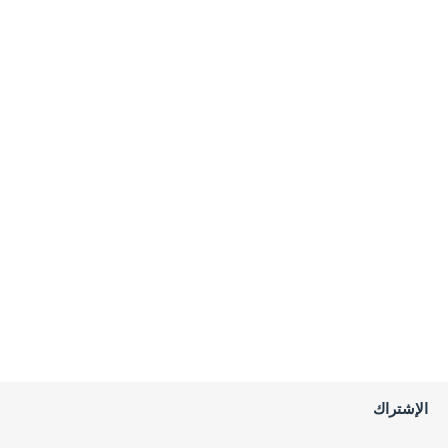
الإشتراك