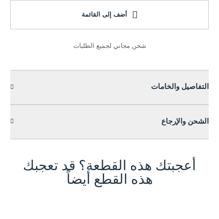
أضف إلى القائمة
شحن مجاني لجميع الطلبات
التفاصيل والخامات
الشحن والإرجاع
أعجبتك هذه القطعة؟ قد تعجبك
هذه القطع أيضاً