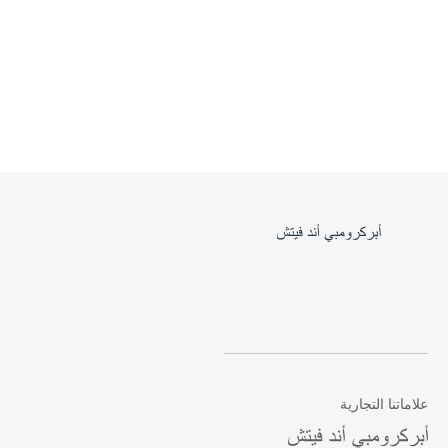
علاماتنا التجارية