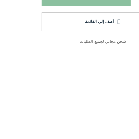
أضف إلى القائمة
شحن مجاني لجميع الطلبات