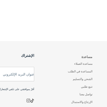
الإشتراك
مساعدة
مساعدة العملاء
المساعدة في الطلب
عنوان البريد الإلكتروني
الشحن والتسليم
تتبع طلبي
أقرّ بموافقتي على تلقي الإشعار
تواصل معنا
الإرجاع والاستبدال