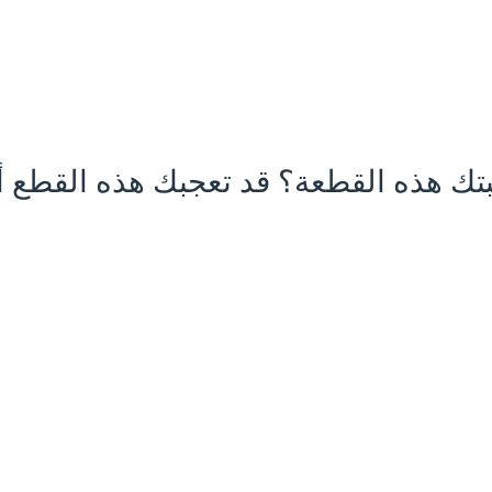
تك هذه القطعة؟ قد تعجبك هذه القطع أي