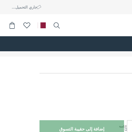
جاري التحميل...
الكمية
إضافة إلى حقيبة التسوق