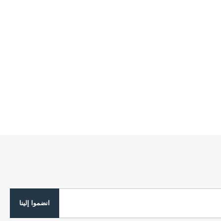
انضموا إلينا