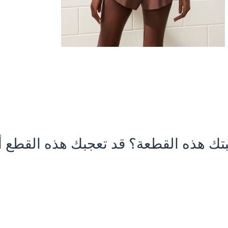
تك هذه القطعة؟ قد تعجبك هذه القطع أي