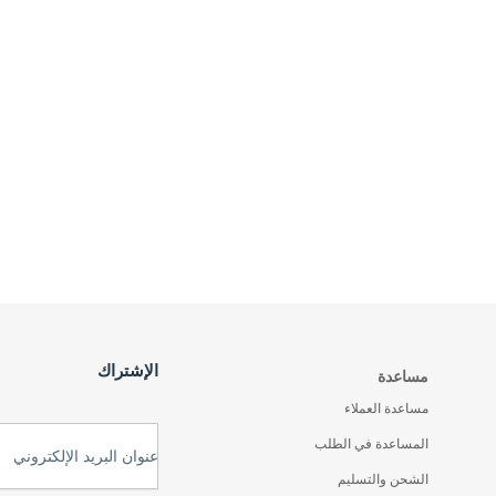
الإشتراك
مساعدة
مساعدة العملاء
المساعدة في الطلب
عنوان البريد الإلكتروني
الشحن والتسليم