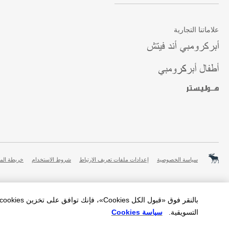
علاماتنا التجارية
سياسة الخصوصية
إعدادات ملفات تعريف الارتباط
شروط الاستخدام
خريطة الم
التسويقية.
سياسة Cookies