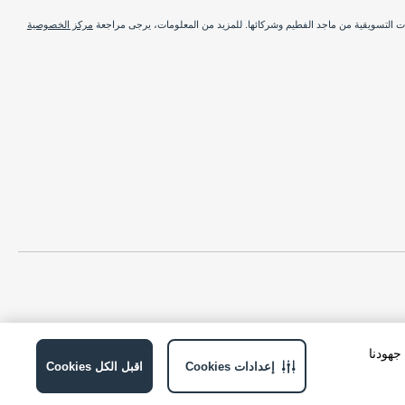
ات التسويقية من ماجد الفطيم وشركائها. للمزيد من المعلومات، يرجى مراجعة
مركز الخصوصية
ة في جهودنا
إعدادات Cookies
اقبل الكل Cookies