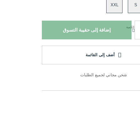
XXL
S
الكمية
إضافة إلى حقيبة التسوق
أضف إلى القائمة
شحن مجاني لجميع الطلبات